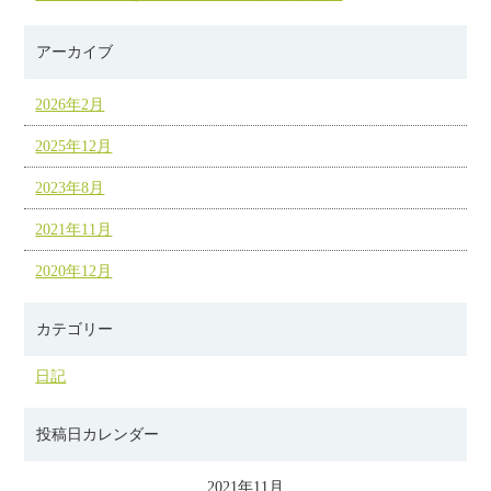
アーカイブ
2026年2月
2025年12月
2023年8月
2021年11月
2020年12月
カテゴリー
日記
投稿日カレンダー
2021年11月